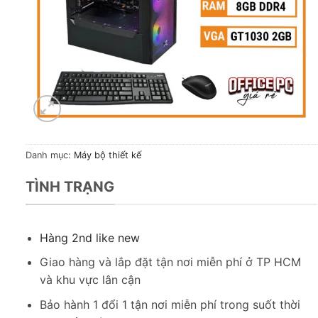
Danh mục:
Máy bộ thiết kế
TÌNH TRẠNG
Hàng 2nd like new
Giao hàng và lắp đặt tận nơi miễn phí ở TP HCM
và khu vực lân cận
Bảo hành 1 đổi 1 tận nơi miễn phí trong suốt thời