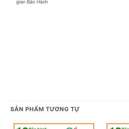
gian Bảo Hành
SẢN PHẨM TƯƠNG TỰ