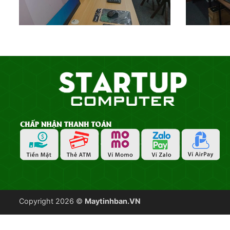
Copyright 2026 ©
Maytinhban.VN