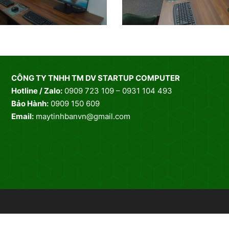
CÔNG TY TNHH TM DV STARTUP COMPUTER
Hotline / Zalo:
0909 723 109 – 0931 104 493
Bảo Hành:
0909 150 609
Email:
maytinhbanvn@gmail.com