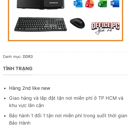
Danh mục:
DDR3
TÌNH TRẠNG
Hàng 2nd like new
Giao hàng và lắp đặt tận nơi miễn phí ở TP HCM và
khu vực lân cận
Bảo hành 1 đổi 1 tận nơi miễn phí trong suốt thời gian
Bảo Hành