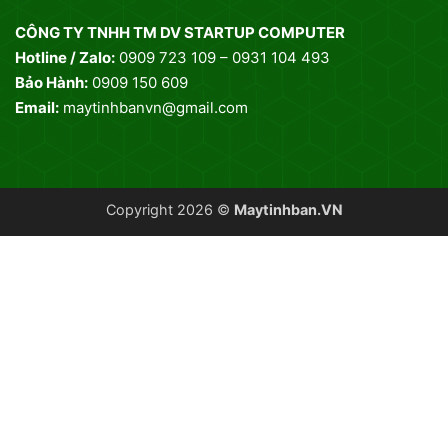
CÔNG TY TNHH TM DV STARTUP COMPUTER
Hotline / Zalo:
0909 723 109 – 0931 104 493
Bảo Hành:
0909 150 609
Email:
maytinhbanvn@gmail.com
Copyright 2026 ©
Maytinhban.VN