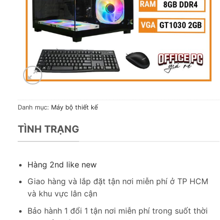
Danh mục:
Máy bộ thiết kế
TÌNH TRẠNG
Hàng 2nd like new
Giao hàng và lắp đặt tận nơi miễn phí ở TP HCM
và khu vực lân cận
Bảo hành 1 đổi 1 tận nơi miễn phí trong suốt thời