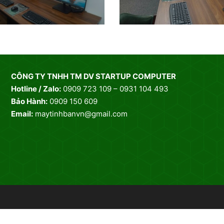
CÔNG TY TNHH TM DV STARTUP COMPUTER
Hotline / Zalo:
0909 723 109 – 0931 104 493
Bảo Hành:
0909 150 609
Email:
maytinhbanvn@gmail.com