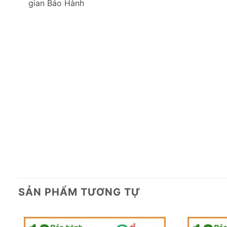
gian Bảo Hành
SẢN PHẨM TƯƠNG TỰ