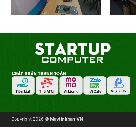
Copyright 2026 ©
Maytinhban.VN