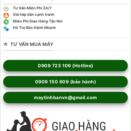
Tư Vấn Miễn Phí 24/7
Giá hấp dẫn cạnh tranh
Miễn Phí Giao Hàng Tận Nơi
Hỗ Trợ Bảo Hành Nhanh
TƯ VẤN MUA MÁY
0909 723 109 (Hotline)
0909 150 609 (bảo hành)
maytinhbanvn@gmail.com