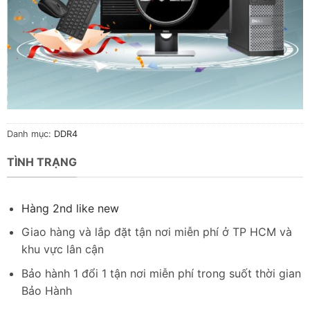
Danh mục:
DDR4
TÌNH TRẠNG
Hàng 2nd like new
Giao hàng và lắp đặt tận nơi miễn phí ở TP HCM và
khu vực lân cận
Bảo hành 1 đổi 1 tận nơi miễn phí trong suốt thời gian
Bảo Hành