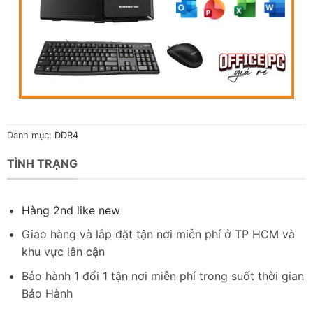
Danh mục:
DDR4
TÌNH TRẠNG
Hàng 2nd like new
Giao hàng và lắp đặt tận nơi miễn phí ở TP HCM và
khu vực lân cận
Bảo hành 1 đổi 1 tận nơi miễn phí trong suốt thời gian
Bảo Hành