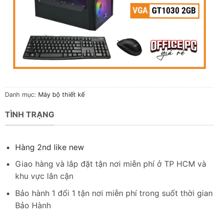
Danh mục:
Máy bộ thiết kế
TÌNH TRẠNG
Hàng 2nd like new
Giao hàng và lắp đặt tận nơi miễn phí ở TP HCM và
khu vực lân cận
Bảo hành 1 đổi 1 tận nơi miễn phí trong suốt thời gian
Bảo Hành