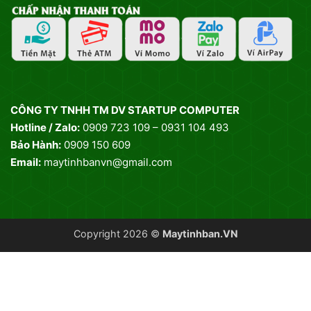
CÔNG TY TNHH TM DV STARTUP COMPUTER
Hotline / Zalo:
0909 723 109 – 0931 104 493
Bảo Hành:
0909 150 609
Email:
maytinhbanvn@gmail.com
Copyright 2026 ©
Maytinhban.VN